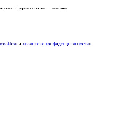
ециальной формы связи или по телефону.
cookies»
и
«политики конфиденциальности»
.