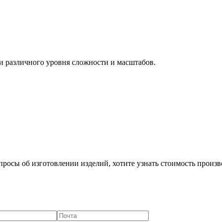
и различного уровня сложности и масштабов.
просы об изготовлении изделий, хотите узнать стоимость произво