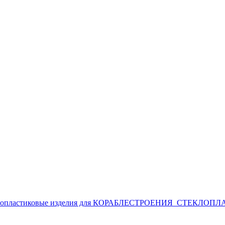
лопластиковые изделия для
КОРАБЛЕСТРОЕНИЯ
СТЕКЛОПЛ