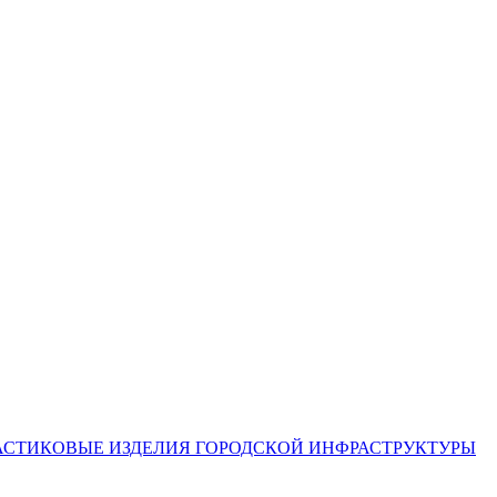
АСТИКОВЫЕ ИЗДЕЛИЯ
ГОРОДСКОЙ ИНФРАСТРУКТУРЫ