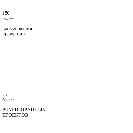
150
более
наименований
продукции
25
более
РЕАЛИЗОВАННЫХ
ПРОЕКТОВ