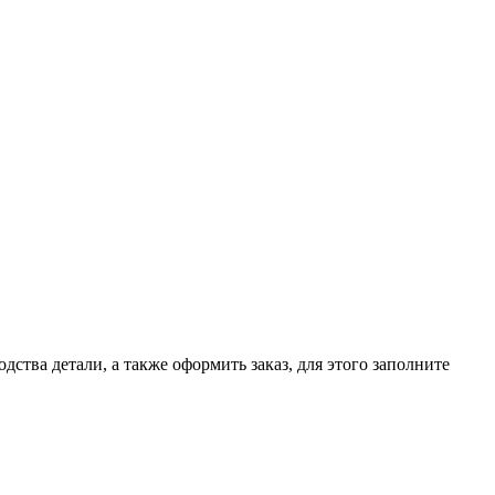
дства детали, а также оформить заказ, для этого заполните