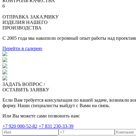
КОНТРОЛЬ КАЧЕСТВА
6
ОТПРАВКА ЗАКАЗЧИКУ
ИЗДЕЛИЯ НАШЕГО
ПРОИЗВОДСТВА
С 2005 года мы накопили огромный опыт работы над проектам
Перейти в галерею
ЗАДАТЬ ВОПРОС /
ОСТАВИТЬ ЗАЯВКУ
Если Вам требуется консультация по вашей задаче, возникли во
форму. Наши специалисты выйдут с Вами на связь.
Или Вы можете сами позвонить нам:
+7 920 000-52-82
+7 831 230-33-39