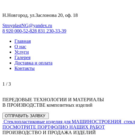
Н.Новгород, ул.Заслонова 20, оф. 18
StroyplastNG@yandex.ru
8 920 000-52-82
8 831 230-33-39
Главная
О нас
Услуги
Галерея
Доставка и оплата
Контакты
1
/ 3
ПЕРЕДОВЫЕ ТЕХНОЛОГИИ И МАТЕРИАЛЫ
В ПРОИЗВОДСТВЕ композитных изделий
ОТПРАВИТЬ ЗАЯВКУ
Стеклопластиковые изделия для
МАШИНОСТРОЕНИЯ
стек
ПОСМОТРИТЕ ПОРТФОЛИО НАШИХ РАБОТ
ПРОИЗВОДСТВО И ПРОДАЖА ИЗДЕЛИЙ