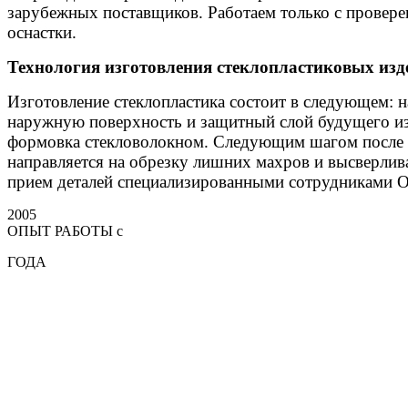
зарубежных поставщиков. Работаем только с провере
оснастки.
Технология изготовления стеклопластиковых изд
Изготовление стеклопластика состоит в следующем: 
наружную поверхность и защитный слой будущего изд
формовка стекловолокном. Следующим шагом после о
направляется на обрезку лишних махров и высверлива
прием деталей специализированными сотрудниками ОТ
2005
ОПЫТ РАБОТЫ с
ГОДА