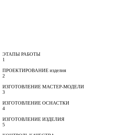
ЭТАПЫ РАБОТЫ
1
ПРОЕКТИРОВАНИЕ изделия
2
ИЗГОТОВЛЕНИЕ МАСТЕР-МОДЕЛИ
3
ИЗГОТОВЛЕНИЕ ОСНАСТКИ
4
ИЗГОТОВЛЕНИЕ ИЗДЕЛИЯ
5