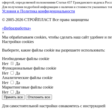
офертой, определяемой положениями Статьи 437 Гражданского кодекса Росс
Для получения подробной информации о наличии и стоимости указанных това
Условия и Политика конфиденциальности
© 2005-2026 СТРОЙПЛАСТ Все права защищены
«Вебразработка»
×
Мы обрабатываем cookies, чтобы сделать наш сайт удобнее и п
Настройки cookies
Выберите, какие файлы cookie вы разрешаете использовать:
Необходимые файлы cookie
Нет
Да
Функциональные файлы cookie
Нет
Да
Аналитические файлы cookie
Нет
Да
Маркетинговые файлы cookie
Нет
Да
Принять все
Отклонить все
Для самостоятельной настройки ознакомтесь с инструкцией